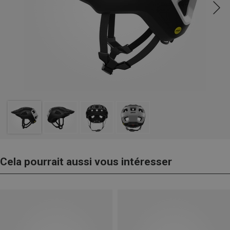
Cela pourrait aussi vous intéresser