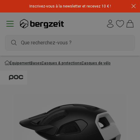
Inscrivez-vous à la newsletter et recevez 10 € !
Équipement
Bases
Casques & protections
Casques de vélo