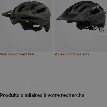
Vous économisez 44%
Vous économisez 42%
Produits similaires à votre recherche