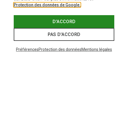
Protection des données de Google.
D'ACCORD
PAS D'ACCORD
Préférences
Protection des données
Mentions légales