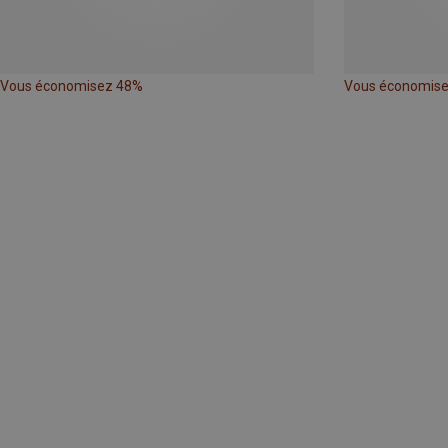
Vous économisez 48%
Vous économis