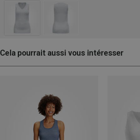
Cela pourrait aussi vous intéresser