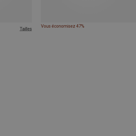
Vous économisez 47%
Tailles