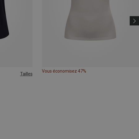
Vous économisez 47%
Tailles