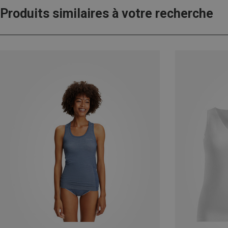
Produits similaires à votre recherche