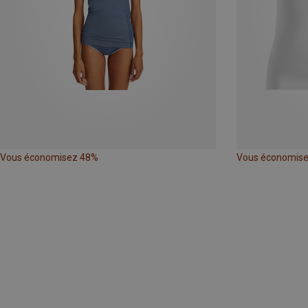
Vous économisez 48%
Vous économis