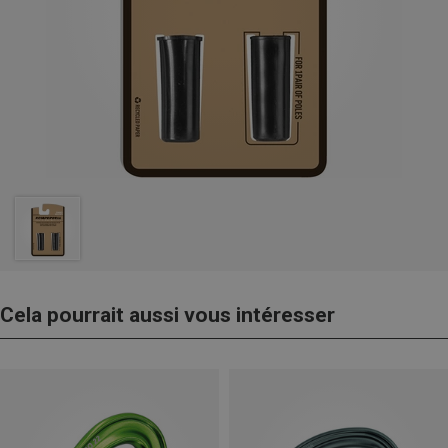
Cela pourrait aussi vous intéresser