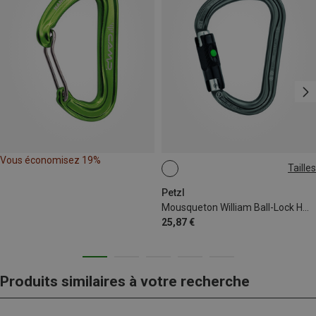
Vous économisez 19%
Tailles
BALL-LOCK
Petzl
Mousqueton William Ball-Lock HMS
25,87 €
Produits similaires à votre recherche