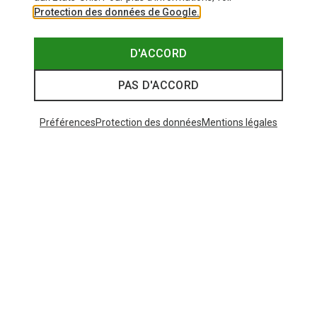
Protection des données de Google.
D'ACCORD
PAS D'ACCORD
Préférences
Protection des données
Mentions légales