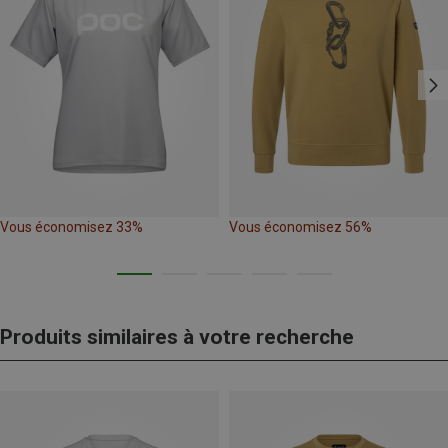
Vous économisez 33%
Vous économisez 56%
Produits similaires à votre recherche