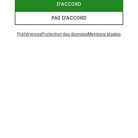
D'ACCORD
PAS D'ACCORD
Préférences
Protection des données
Mentions légales