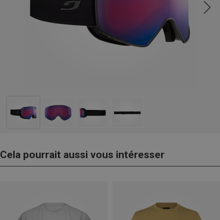
Cela pourrait aussi vous intéresser