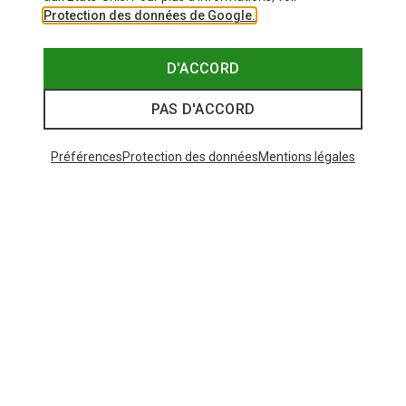
Protection des données de Google.
D'ACCORD
PAS D'ACCORD
Préférences
Protection des données
Mentions légales