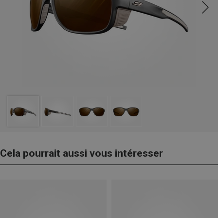
Cela pourrait aussi vous intéresser