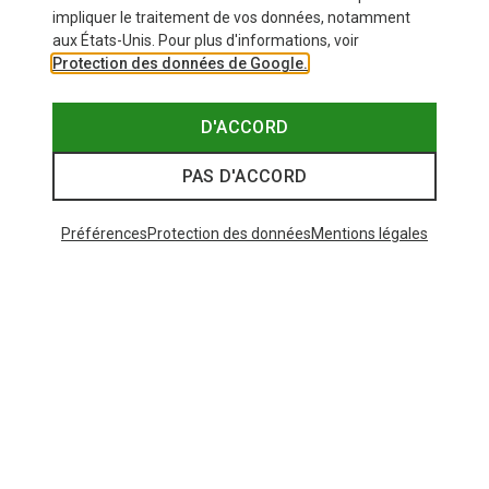
impliquer le traitement de vos données, notamment
aux États-Unis. Pour plus d'informations, voir
Protection des données de Google.
D'ACCORD
PAS D'ACCORD
Préférences
Protection des données
Mentions légales