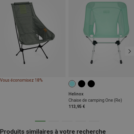
Vous économisez 18%
Helinox
Chaise de camping One (Re)
113,95 €
Produits similaires à votre recherche