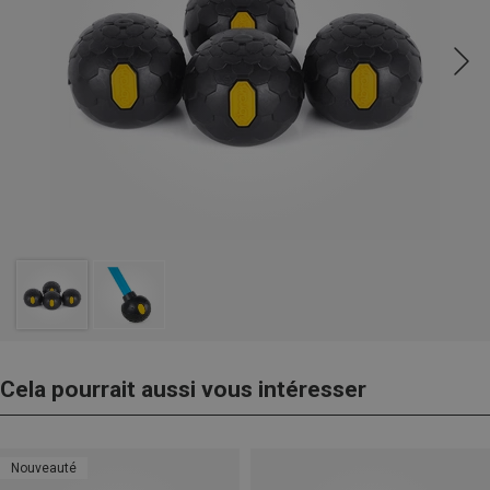
Cela pourrait aussi vous intéresser
Nouveauté