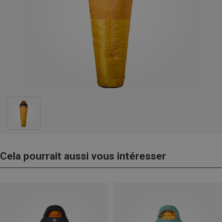
Cela pourrait aussi vous intéresser