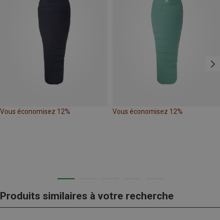
Vous économisez 12%
Vous économisez 12%
Produits similaires à votre recherche