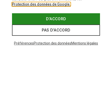
Protection des données de Google.
D'ACCORD
PAS D'ACCORD
Préférences
Protection des données
Mentions légales