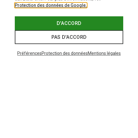
Protection des données de Google.
D'ACCORD
PAS D'ACCORD
Préférences
Protection des données
Mentions légales