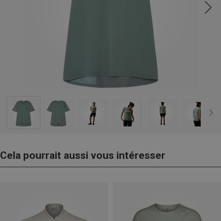
Cela pourrait aussi vous intéresser