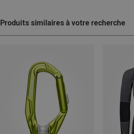
Produits similaires à votre recherche