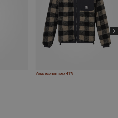
Vous économisez 41%