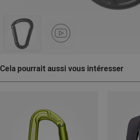
Cela pourrait aussi vous intéresser