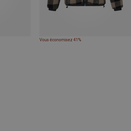
Vous économisez 41%