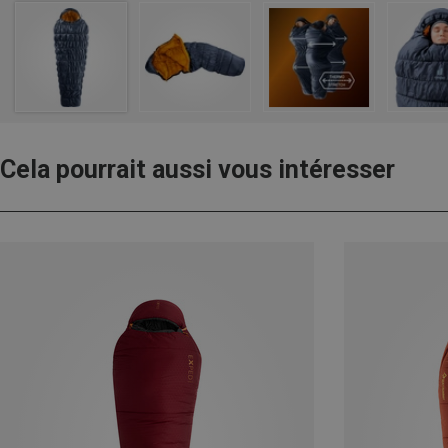
Cela pourrait aussi vous intéresser