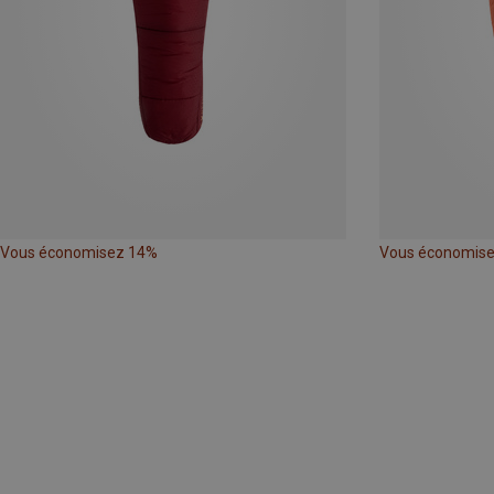
Vous économisez 14%
Vous économis