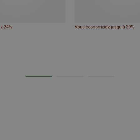
ez 24%
Vous économisez jusqu'à 29%