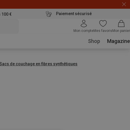
Paiement sécurisé
s 100 €
Mon compte
Mes favoris
Mon panier
Shop
Magazine
Sacs de couchage en fibres synthétiques