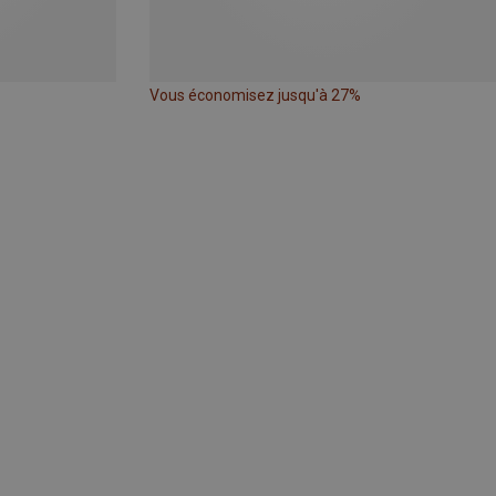
Vous économisez jusqu'à 27%