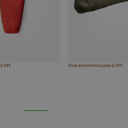
ez 24%
Vous économisez jusqu'à 29%