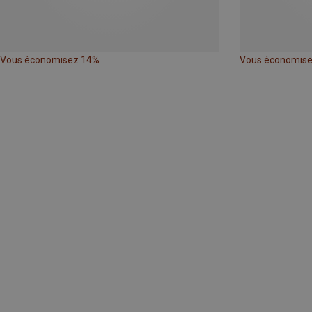
Vous économisez 14%
Vous économis