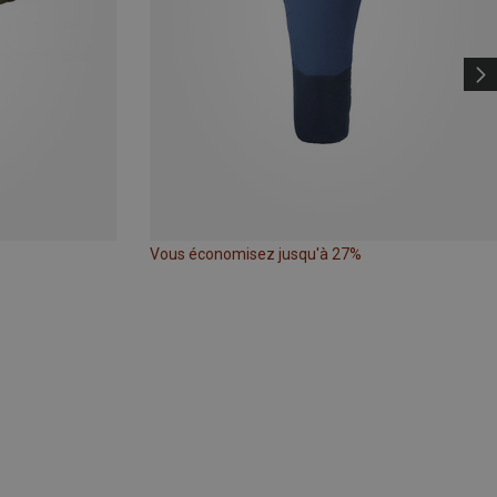
Vous économisez jusqu'à 27%