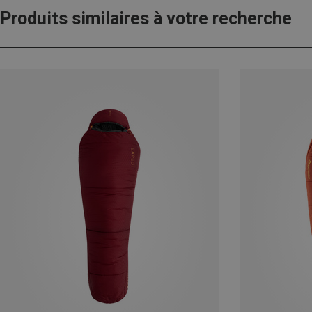
Produits similaires à votre recherche