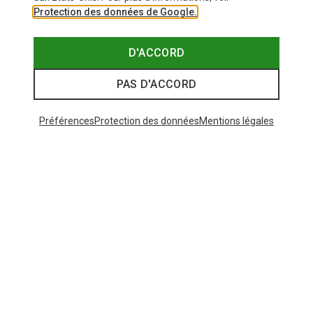
Protection des données de Google.
D'ACCORD
PAS D'ACCORD
Préférences
Protection des données
Mentions légales