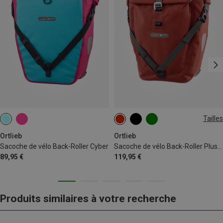
Tailles
20L
Ortlieb
Ortlieb
Sacoche de vélo Back-Roller Cyber
Sacoche de vélo Back-Roller Plus QL2.2
89,95 €
119,95 €
Produits similaires à votre recherche