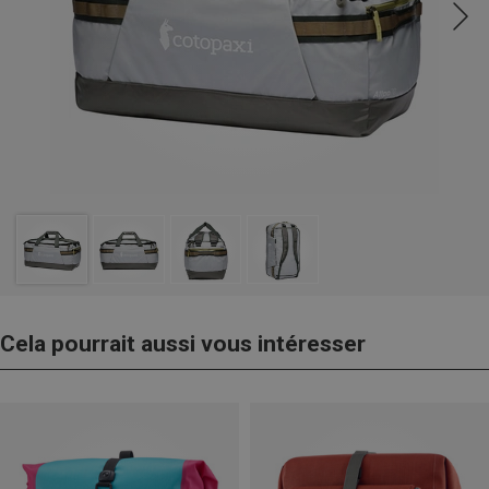
Cela pourrait aussi vous intéresser