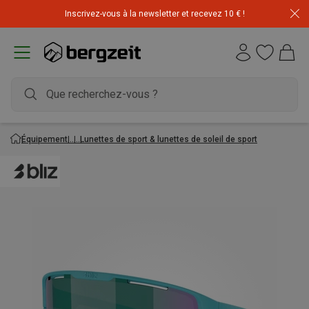
Inscrivez-vous à la newsletter et recevez 10 € !
Équipement
Lunettes de sport & lunettes de soleil de sport