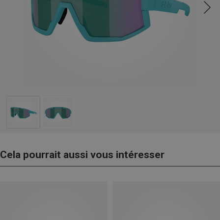
Cela pourrait aussi vous intéresser