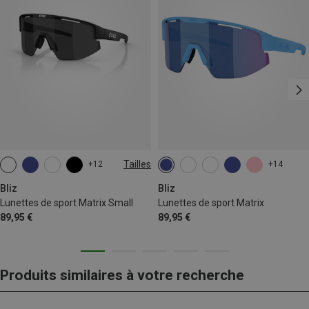
Tailles
+12
+14
ONE SIZE
Bliz
Bliz
Lunettes de sport Matrix Small
Lunettes de sport Matrix
89,95 €
89,95 €
Produits similaires à votre recherche