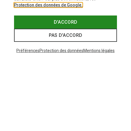
Protection des données de Google.
D'ACCORD
PAS D'ACCORD
Préférences
Protection des données
Mentions légales