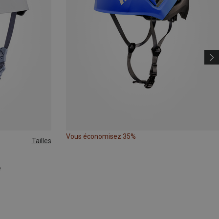
Vous économisez 35%
Tailles
e