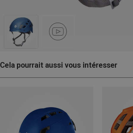
Cela pourrait aussi vous intéresser