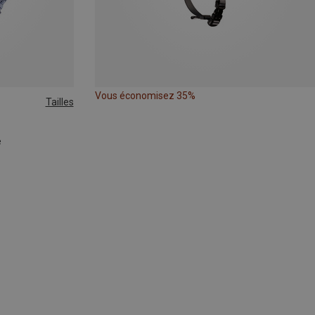
Vous économisez 35%
Tailles
e