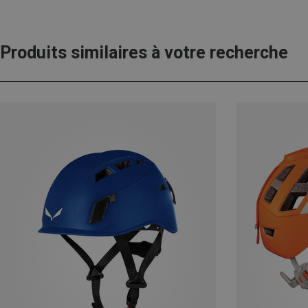
Produits similaires à votre recherche