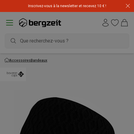
Inscrivez-vous à la newsletter et recevez 10 € !
Accessoires
Bandeaux