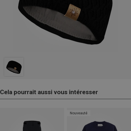
Cela pourrait aussi vous intéresser
Nouveauté