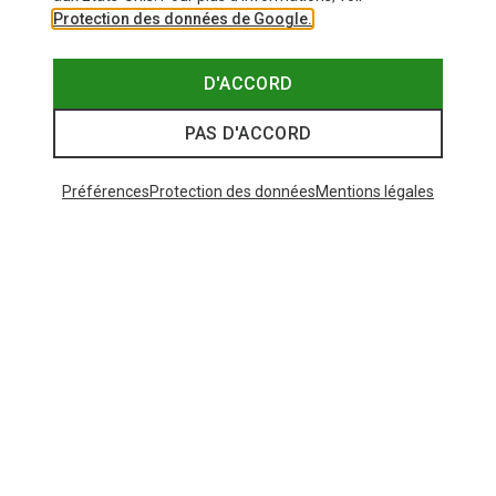
Protection des données de Google.
D'ACCORD
PAS D'ACCORD
Préférences
Protection des données
Mentions légales