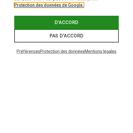
Protection des données de Google.
D'ACCORD
PAS D'ACCORD
Préférences
Protection des données
Mentions légales