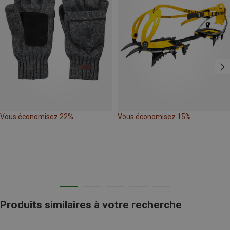
Vous économisez 22%
Vous économisez 15%
Produits similaires à votre recherche