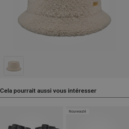
Cela pourrait aussi vous intéresser
Nouveauté