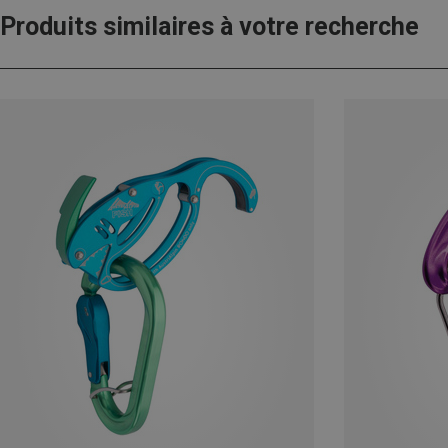
Produits similaires à votre recherche