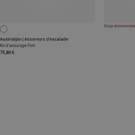
Vous économis
Austrialpin | Assureurs d'escalade
Kit d'assurage Fish
73,80 €