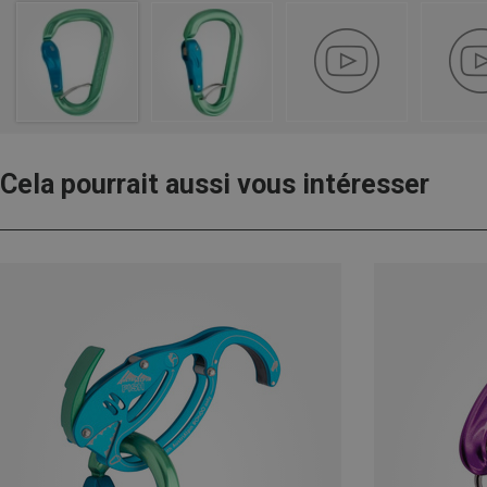
Cela pourrait aussi vous intéresser