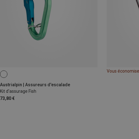
Vous économis
Austrialpin | Assureurs d'escalade
Kit d'assurage Fish
73,80 €