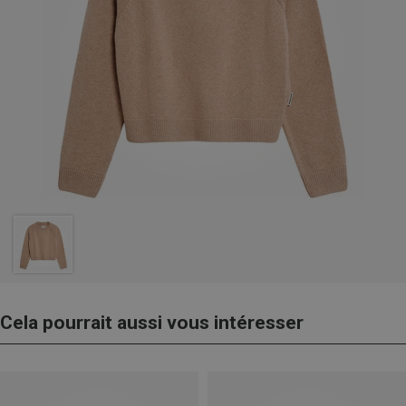
Cela pourrait aussi vous intéresser