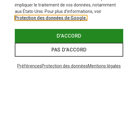
impliquer le traitement de vos données, notamment
aux États-Unis. Pour plus d'informations, voir
Protection des données de Google.
D'ACCORD
PAS D'ACCORD
Préférences
Protection des données
Mentions légales