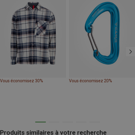
Vous économisez 30%
Vous économisez 20%
Produits similaires à votre recherche