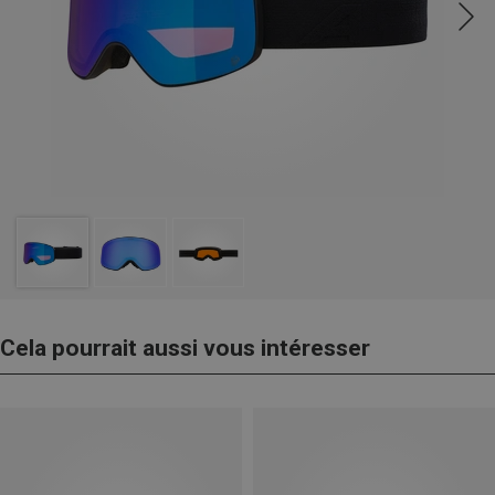
Cela pourrait aussi vous intéresser