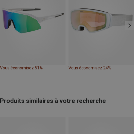
Vous économisez 51%
Vous économisez 24%
Produits similaires à votre recherche