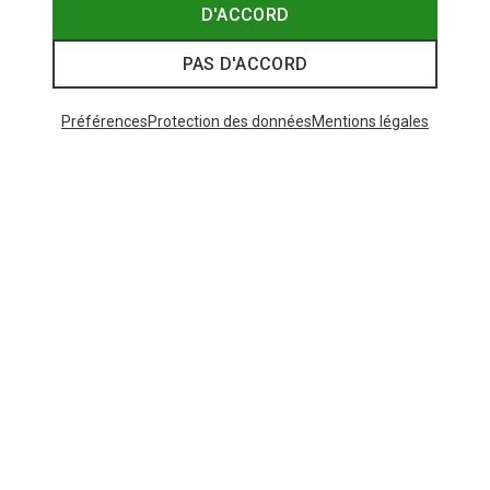
D'ACCORD
PAS D'ACCORD
Préférences
Protection des données
Mentions légales