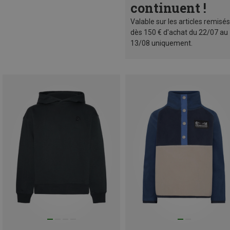
continuent !
Valable sur les articles remisés
dès 150 € d'achat du 22/07 au
13/08 uniquement.