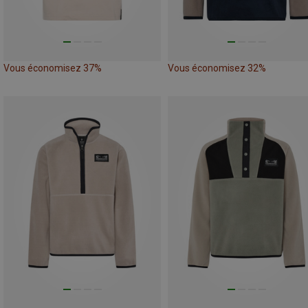
Vous économisez 37%
Vous économisez 32%