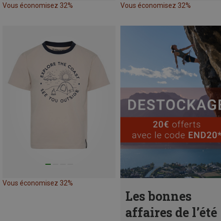
Vous économisez 32%
Vous économisez 32%
Vous économisez 32%
Les bonnes
affaires de l’été