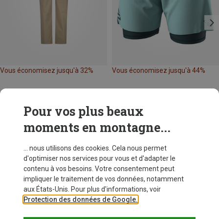
Vous économisez jusqu'à 32%
Vous économisez jusqu'à 44%
Pour vos plus beaux
moments en montagne...
... nous utilisons des cookies. Cela nous permet
d'optimiser nos services pour vous et d'adapter le
contenu à vos besoins. Votre consentement peut
impliquer le traitement de vos données, notamment
aux États-Unis. Pour plus d'informations, voir
Protection des données de Google.