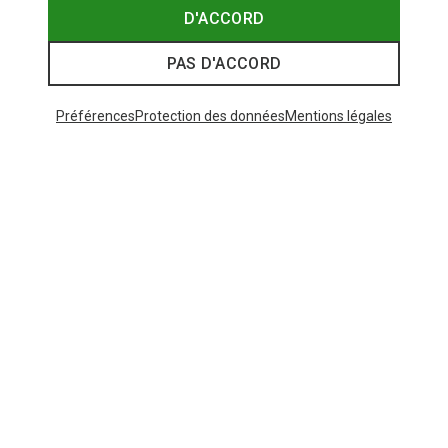
D'ACCORD
PAS D'ACCORD
Préférences
Protection des données
Mentions légales