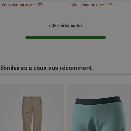
Vous économisez 62%
Vous économisez 27%
7 de 7 articles vus
Similaires à ceux vus récemment