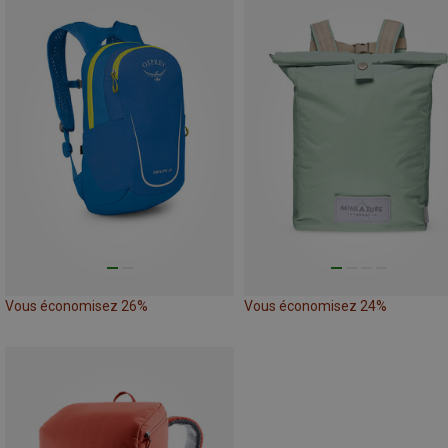
Vous économisez 26%
Vous économisez 24%