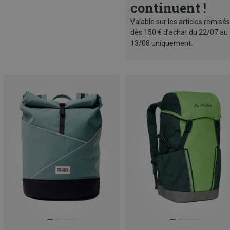
continuent !
Valable sur les articles remisés
dès 150 € d'achat du 22/07 au
13/08 uniquement.