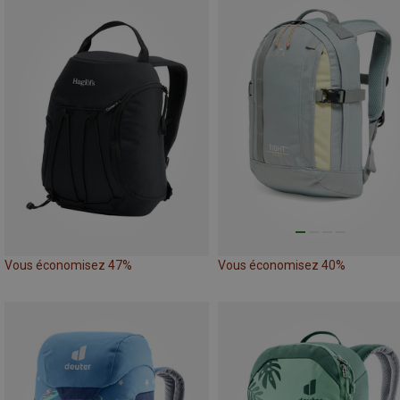
Vous économisez 47%
Vous économisez 40%