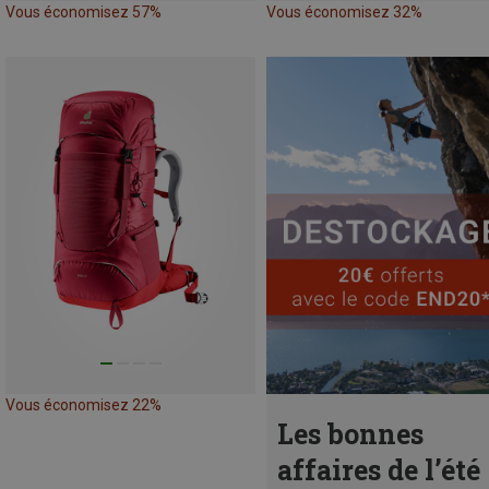
Vous économisez 57%
Vous économisez 32%
Vous économisez 22%
Les bonnes
affaires de l’été