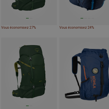
Vous économisez 27%
Vous économisez 24%