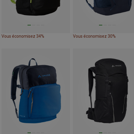
Vous économisez 34%
Vous économisez 30%