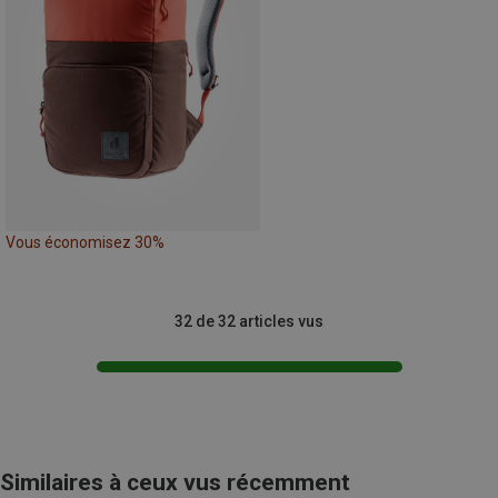
Vous économisez 30%
32 de 32 articles vus
Similaires à ceux vus récemment