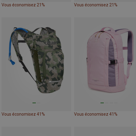
Vous économisez 21%
Vous économisez 21%
Vous économisez 41%
Vous économisez 41%