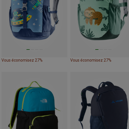
Vous économisez 27%
Vous économisez 27%