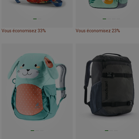
Vous économisez 33%
Vous économisez 23%