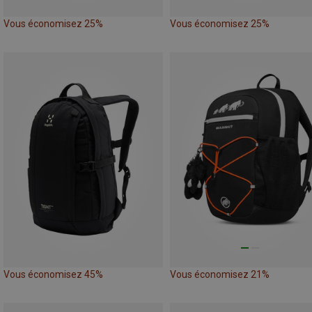
Vous économisez 25%
Vous économisez 25%
Vous économisez 45%
Vous économisez 21%