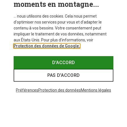
moments en montagne...
... nous utilisons des cookies. Cela nous permet
d'optimiser nos services pour vous et d'adapter le
contenu à vos besoins. Votre consentement peut
impliquer le traitement de vos données, notamment
aux États-Unis. Pour plus d'informations, voir
Protection des données de Google.
D'ACCORD
PAS D'ACCORD
Préférences
Protection des données
Mentions légales