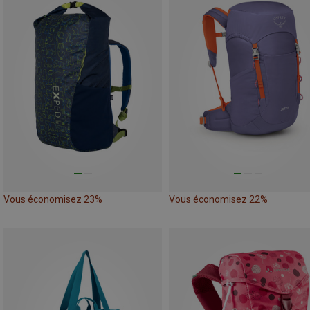
Vous économisez 23%
Vous économisez 22%