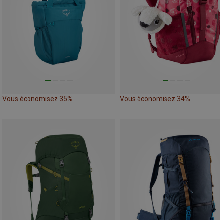
Vous économisez 35%
Vous économisez 34%