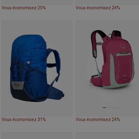
Vous économisez 25%
Vous économisez 24%
Vous économisez 31%
Vous économisez 24%