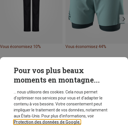
Vous économisez 10%
Vous économisez 44%
Pour vos plus beaux
moments en montagne...
... nous utilisons des cookies. Cela nous permet
d'optimiser nos services pour vous et d'adapter le
contenu à vos besoins. Votre consentement peut
impliquer le traitement de vos données, notamment
aux États-Unis. Pour plus d'informations, voir
Protection des données de Google.