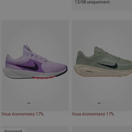
13/08 uniquement.
Vous économisez 17%
Vous économisez 17%
Nouveauté