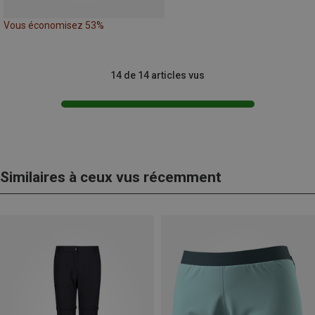
Vous économisez 53%
14 de 14 articles vus
Similaires à ceux vus récemment