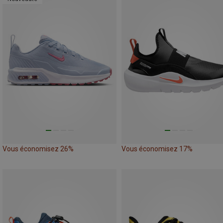
Vous économisez 26%
Vous économisez 17%