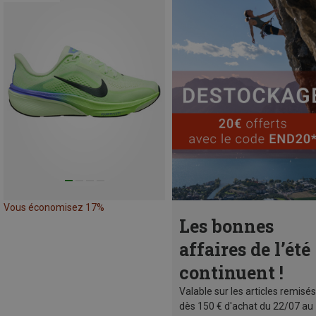
Vous économisez 17%
Les bonnes
affaires de l’été
continuent !
Valable sur les articles remisés
dès 150 € d'achat du 22/07 au