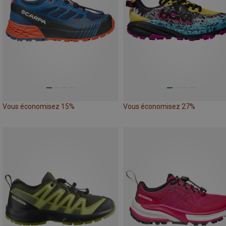
Vous économisez 15%
Vous économisez 27%