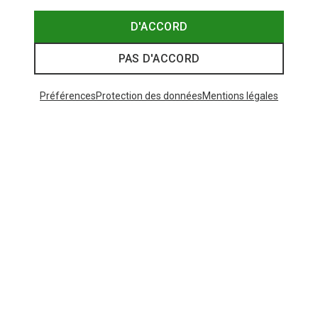
D'ACCORD
PAS D'ACCORD
Préférences
Protection des données
Mentions légales