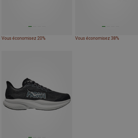
Vous économisez 20%
Vous économisez 38%