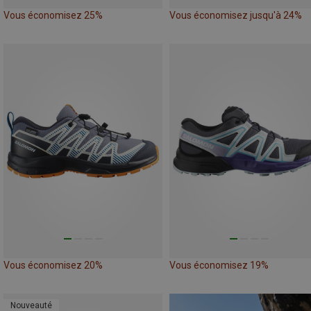
Vous économisez 25%
Vous économisez jusqu'à 24%
Vous économisez 20%
Vous économisez 19%
Nouveauté