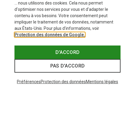
... nous utilisons des cookies. Cela nous permet
d'optimiser nos services pour vous et d'adapter le
contenu à vos besoins. Votre consentement peut
impliquer le traitement de vos données, notamment
aux États-Unis. Pour plus d'informations, voir
Protection des données de Google.
D'ACCORD
PAS D'ACCORD
Préférences
Protection des données
Mentions légales