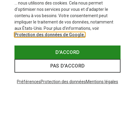
... nous utilisons des cookies. Cela nous permet
d'optimiser nos services pour vous et d'adapter le
contenu à vos besoins. Votre consentement peut
impliquer le traitement de vos données, notamment
aux États-Unis. Pour plus d'informations, voir
Protection des données de Google.
D'ACCORD
PAS D'ACCORD
Préférences
Protection des données
Mentions légales