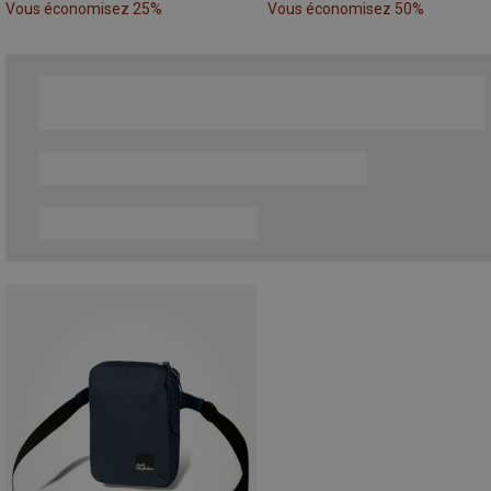
Vous économisez 25%
Vous économisez 50%