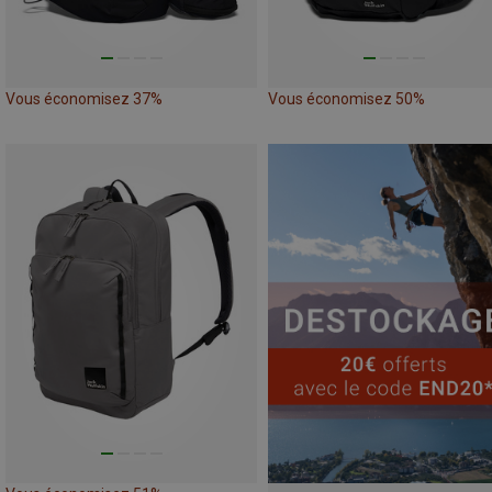
Vous économisez 37%
Vous économisez 50%