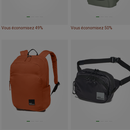
Vous économisez 49%
Vous économisez 50%