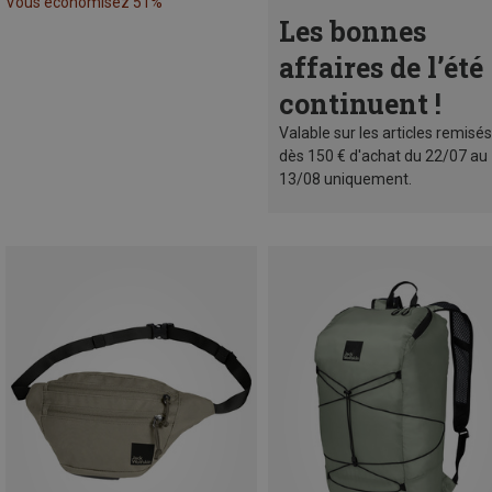
Vous économisez 51%
Les bonnes
affaires de l’été
continuent !
Valable sur les articles remisés
dès 150 € d'achat du 22/07 au
13/08 uniquement.