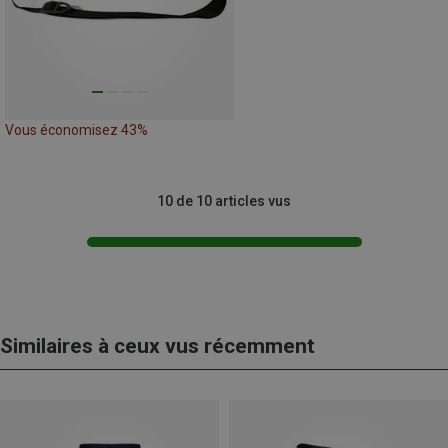
Vous économisez 43%
10 de 10 articles vus
Similaires à ceux vus récemment