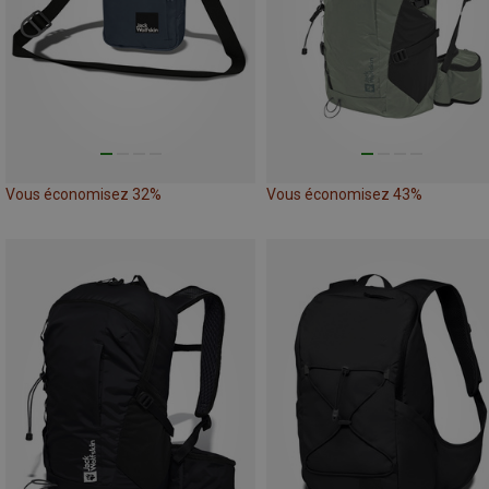
Vous économisez 32%
Vous économisez 43%