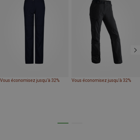
Vous économisez jusqu'à 32%
Vous économisez jusqu'à 32%