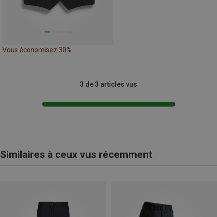
Vous économisez 30%
3 de 3 articles vus
Similaires à ceux vus récemment