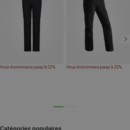
Vous économisez jusqu'à 32%
Vous économisez jusqu'à 32%
Catégories populaires