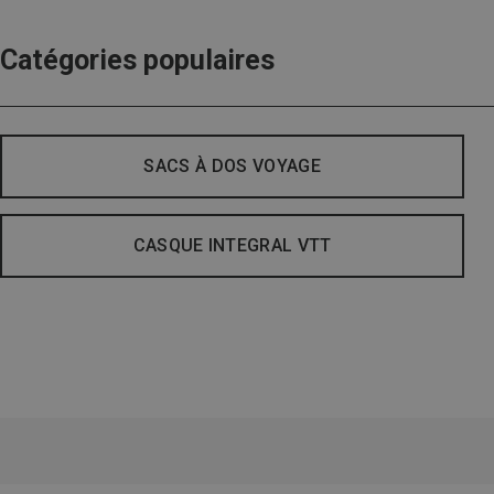
Catégories populaires
SACS À DOS VOYAGE
CASQUE INTEGRAL VTT