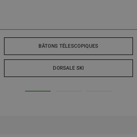
BÂTONS TÉLESCOPIQUES
DORSALE SKI