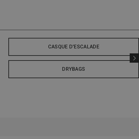
CASQUE D'ESCALADE
DRYBAGS