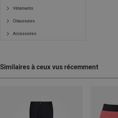
Vêtements
Chaussures
Accessoires
Similaires à ceux vus récemment