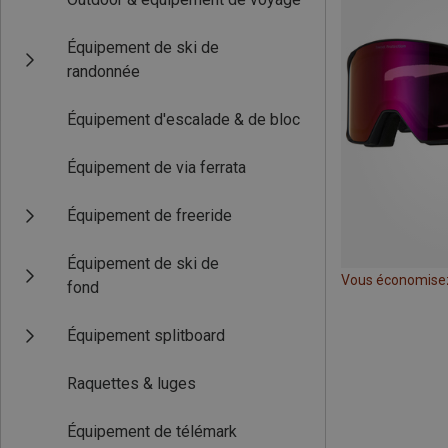
Équipement de ski de
randonnée
Équipement d'escalade & de bloc
Équipement de via ferrata
Équipement de freeride
Équipement de ski de
Vous économise
fond
Équipement splitboard
Raquettes & luges
Équipement de télémark