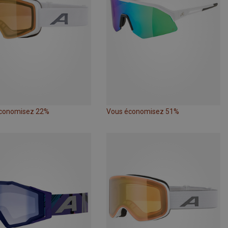
conomisez 22%
Vous économisez 51%