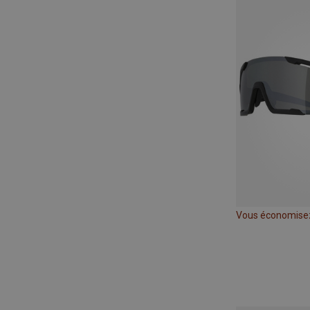
Vous économise