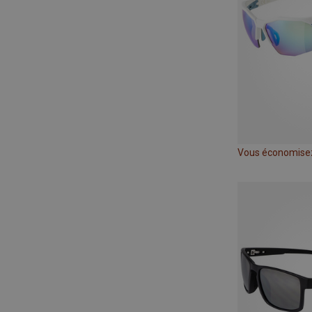
Vous économise