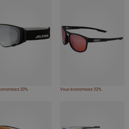
conomisez 20%
Vous économisez 32%