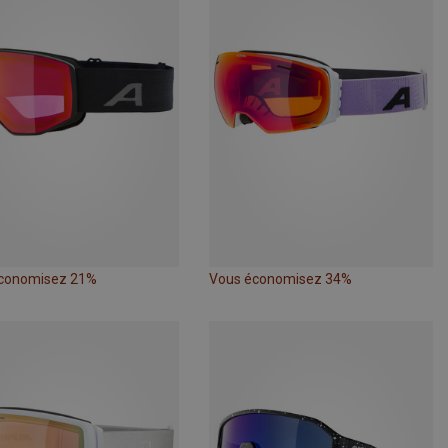
conomisez 21%
Vous économisez 34%