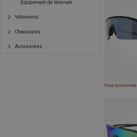
Équipement de télémark
Vêtements
Chaussures
Accessoires
Vous économise