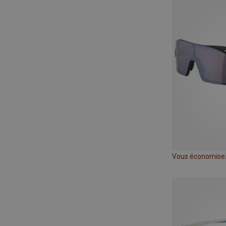
Vous économise