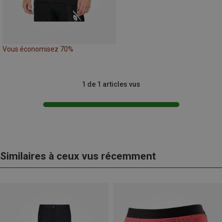
Vous économisez 70%
1 de 1 articles vus
Similaires à ceux vus récemment