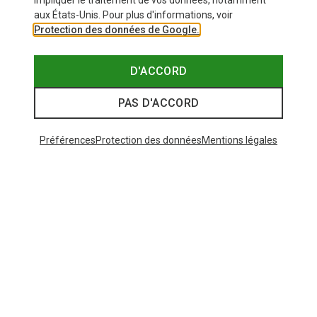
impliquer le traitement de vos données, notamment
aux États-Unis. Pour plus d'informations, voir
Protection des données de Google.
D'ACCORD
PAS D'ACCORD
Préférences
Protection des données
Mentions légales