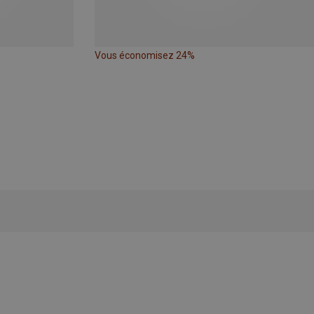
Vous économisez 24%