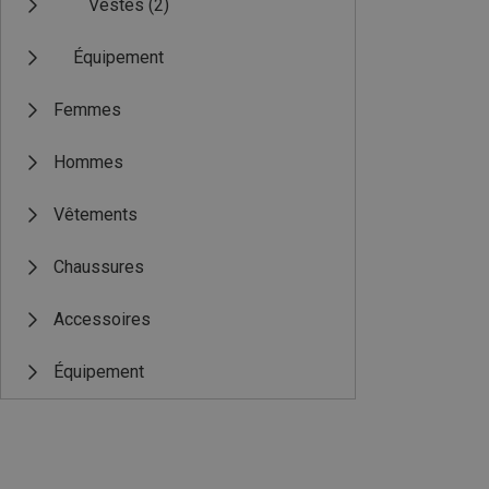
Vestes
(2)
Équipement
Femmes
Hommes
Vêtements
Chaussures
Accessoires
Équipement