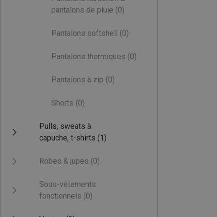
pantalons de pluie
(0)
Pantalons softshell
(0)
Pantalons thermiques
(0)
Pantalons à zip
(0)
Shorts
(0)
Pulls, sweats à
capuche, t-shirts
(1)
Robes & jupes
(0)
Sous-vêtements
fonctionnels
(0)