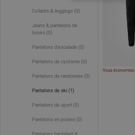
Collants & leggings
(0)
Jeans & pantalons de
loisirs
(0)
Pantalons d'escalade
(0)
Pantalons de cyclisme
(0)
Vous économise
Pantalons de randonnée
(0)
Pantalons de ski
(1)
Pantalons de sport
(0)
Pantalons en polaire
(0)
Pantalons hardshell &