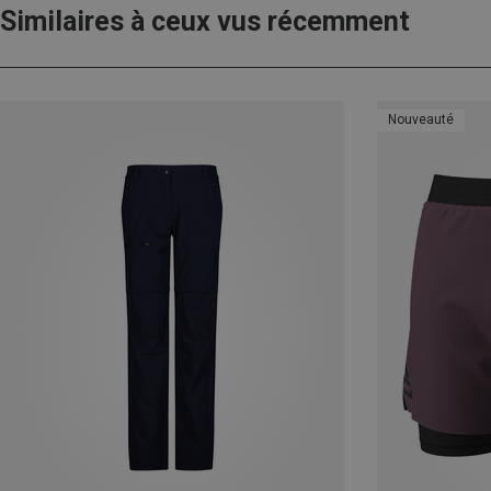
Similaires à ceux vus récemment
Nouveauté