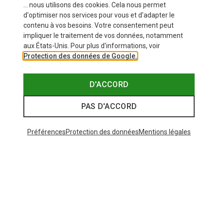
... nous utilisons des cookies. Cela nous permet
d'optimiser nos services pour vous et d'adapter le
contenu à vos besoins. Votre consentement peut
impliquer le traitement de vos données, notamment
aux États-Unis. Pour plus d'informations, voir
Protection des données de Google.
D'ACCORD
PAS D'ACCORD
Préférences
Protection des données
Mentions légales