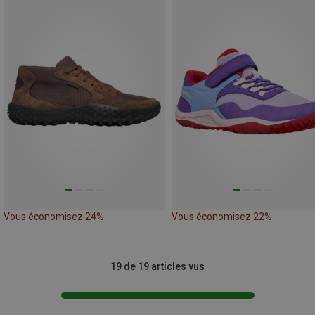
Vous économisez 24%
Vous économisez 22%
19 de 19 articles vus