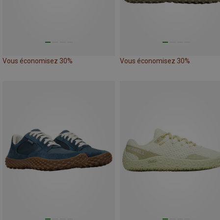
Vous économisez 30%
Vous économisez 30%