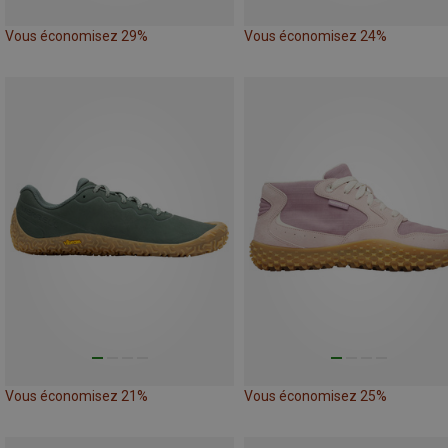
Vous économisez 29%
Vous économisez 24%
Vous économisez 21%
Vous économisez 25%