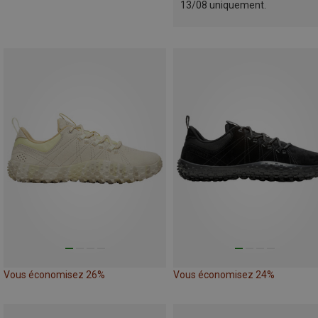
13/08 uniquement.
Vous économisez 26%
Vous économisez 24%