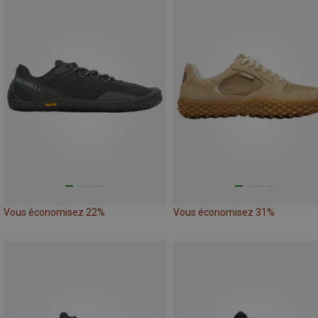
Vous économisez 22%
Vous économisez 31%