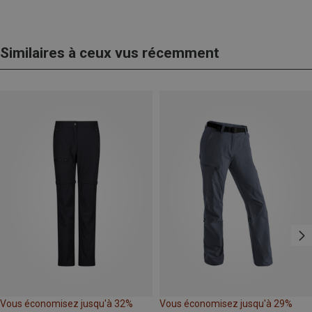
Similaires à ceux vus récemment
Vous économisez jusqu'à 32%
Vous économisez jusqu'à 29%