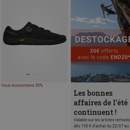
Vous économisez 30%
Les bonnes
affaires de l’été
continuent !
Valable sur les articles remisés
dès 150 € d'achat du 22/07 au