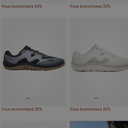
Vous économisez 24%
Vous économisez 33%
Vous économisez 26%
Vous économisez 26%