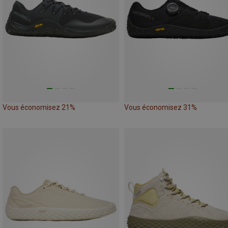
Vous économisez 21%
Vous économisez 31%