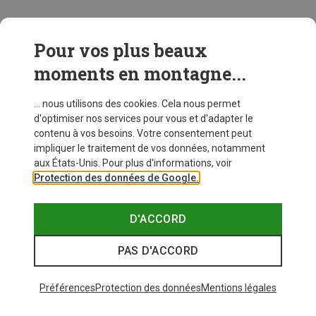
Pour vos plus beaux
moments en montagne...
... nous utilisons des cookies. Cela nous permet
d'optimiser nos services pour vous et d'adapter le
contenu à vos besoins. Votre consentement peut
impliquer le traitement de vos données, notamment
aux États-Unis. Pour plus d'informations, voir
Protection des données de Google.
D'ACCORD
PAS D'ACCORD
Préférences
Protection des données
Mentions légales