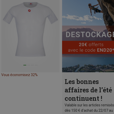
Vous économisez 32%
Les bonnes
affaires de l’été
continuent !
Valable sur les articles remisés
dès 150 € d'achat du 22/07 au