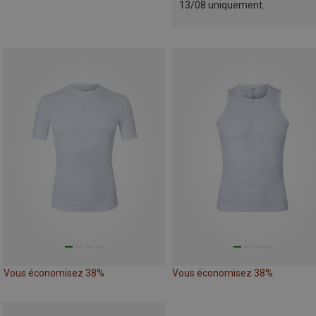
13/08 uniquement.
Vous économisez 38%
Vous économisez 38%