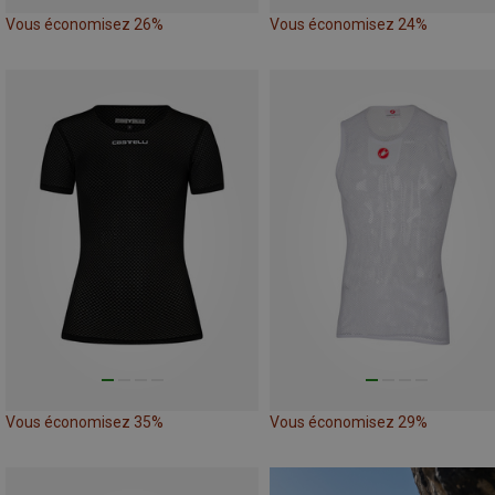
Vous économisez 26%
Vous économisez 24%
Vous économisez 35%
Vous économisez 29%