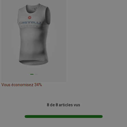
Vous économisez 34%
8 de 8 articles vus