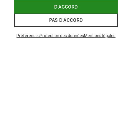
D'ACCORD
PAS D'ACCORD
Préférences
Protection des données
Mentions légales