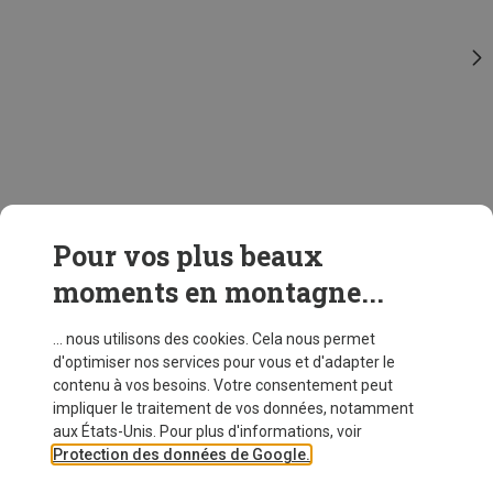
Pour vos plus beaux
moments en montagne...
... nous utilisons des cookies. Cela nous permet
d'optimiser nos services pour vous et d'adapter le
contenu à vos besoins. Votre consentement peut
impliquer le traitement de vos données, notamment
aux États-Unis. Pour plus d'informations, voir
Protection des données de Google.