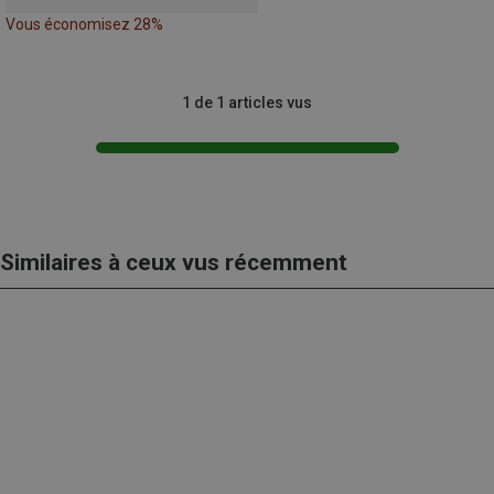
Vous économisez 28%
1 de 1 articles vus
Similaires à ceux vus récemment