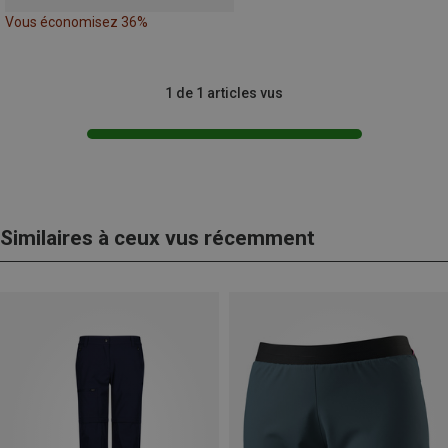
Vous économisez 36%
1 de 1 articles vus
Similaires à ceux vus récemment