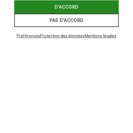
D'ACCORD
PAS D'ACCORD
Préférences
Protection des données
Mentions légales