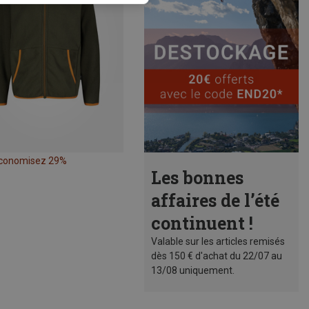
conomisez 29%
Les bonnes
affaires de l’été
continuent !
Valable sur les articles remisés
dès 150 € d'achat du 22/07 au
13/08 uniquement.