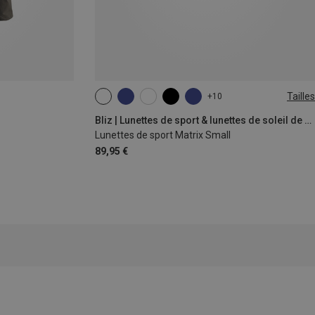
Tailles
+10
ONE SIZE
Bliz | Lunettes de sport & lunettes de soleil de sport
Lunettes de sport Matrix Small
89,95 €