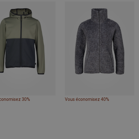
conomisez 30%
Vous économisez 40%