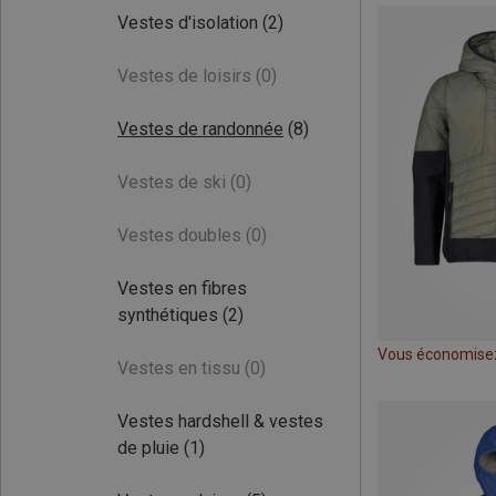
Vestes d'isolation
(2)
Vestes de loisirs
(0)
Vestes de randonnée
(8)
Vestes de ski
(0)
Vestes doubles
(0)
Vestes en fibres
synthétiques
(2)
Vous économise
Vestes en tissu
(0)
Vestes hardshell & vestes
de pluie
(1)