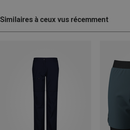
Similaires à ceux vus récemment