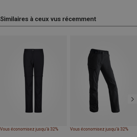
Similaires à ceux vus récemment
Vous économisez jusqu'à 32%
Vous économisez jusqu'à 32%