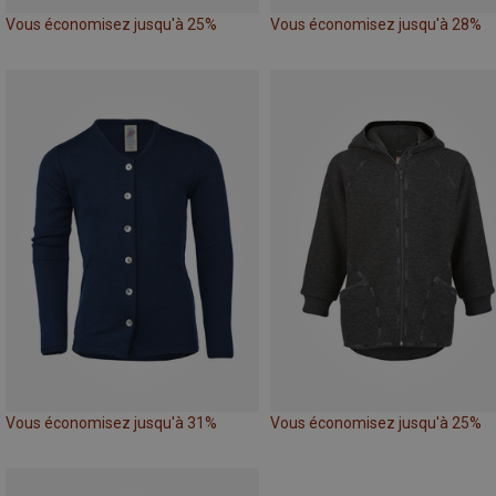
Vous économisez jusqu'à 25%
Vous économisez jusqu'à 28%
Vous économisez jusqu'à 31%
Vous économisez jusqu'à 25%