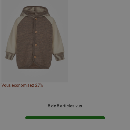
Vous économisez 27%
5 de 5 articles vus