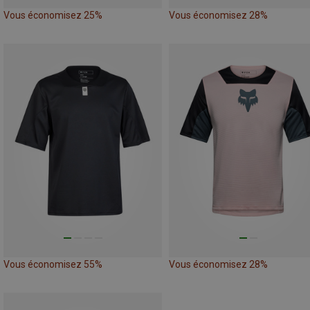
Vous économisez 25%
Vous économisez 28%
Vous économisez 55%
Vous économisez 28%