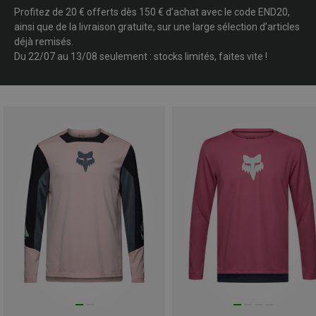
Profitez de 20 € offerts dès 150 € d’achat avec le code END20,
ainsi que de la livraison gratuite, sur une large sélection d’articles
déjà remisés.
Du 22/07 au 13/08 seulement : stocks limités, faites vite !