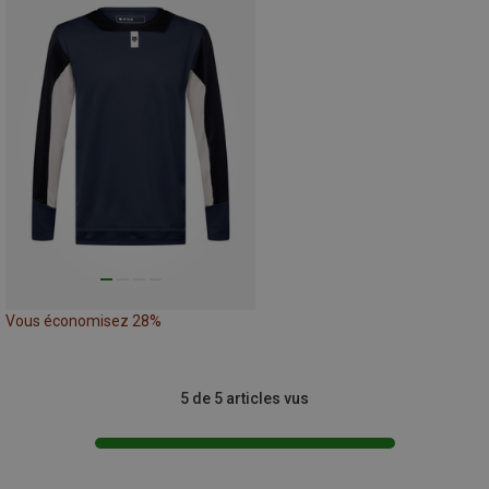
Vous économisez 28%
5 de 5 articles vus