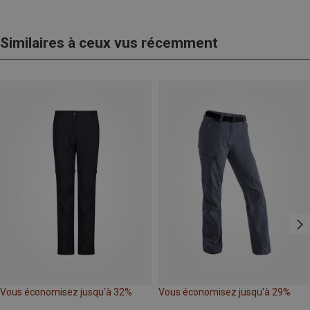
Similaires à ceux vus récemment
Vous économisez jusqu'à 32%
Vous économisez jusqu'à 29%