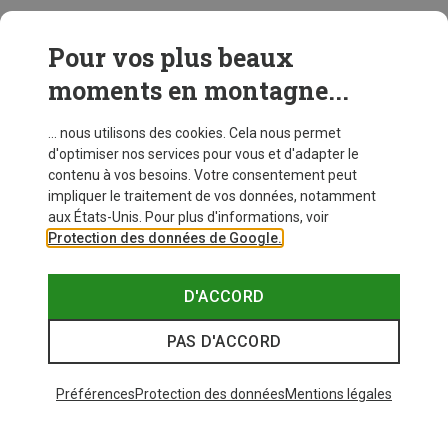
Pour vos plus beaux
moments en montagne...
... nous utilisons des cookies. Cela nous permet
d'optimiser nos services pour vous et d'adapter le
contenu à vos besoins. Votre consentement peut
impliquer le traitement de vos données, notamment
aux États-Unis. Pour plus d'informations, voir
Protection des données de Google.
D'ACCORD
PAS D'ACCORD
Préférences
Protection des données
Mentions légales