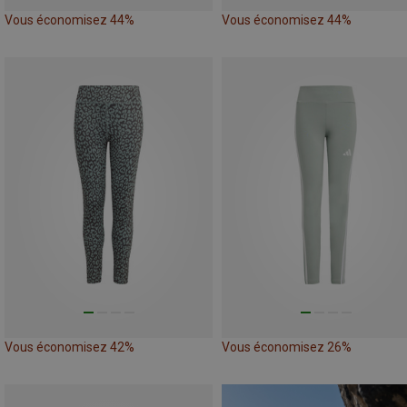
Vous économisez 44%
Vous économisez 44%
Vous économisez 42%
Vous économisez 26%