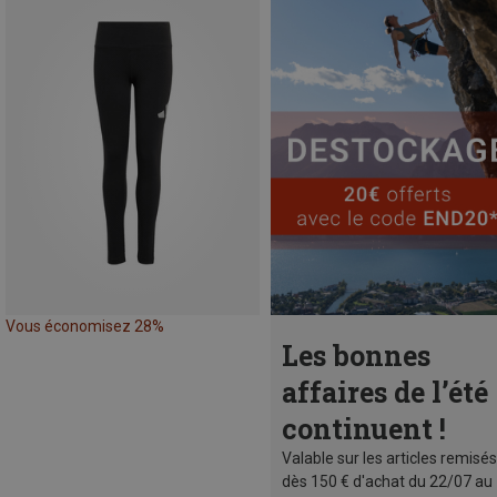
Vous économisez 28%
Les bonnes
affaires de l’été
continuent !
Valable sur les articles remisés
dès 150 € d'achat du 22/07 au