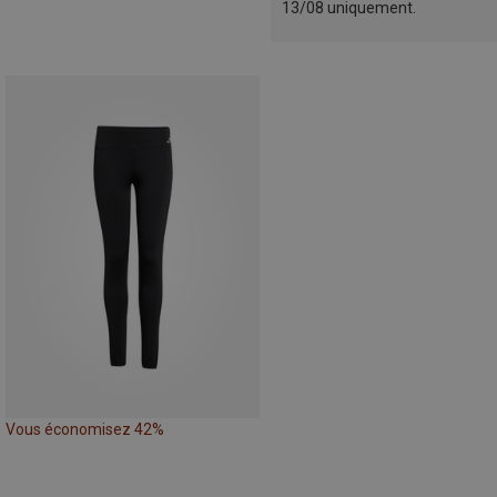
13/08 uniquement.
Vous économisez 42%