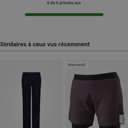
6 de 6 articles vus
Similaires à ceux vus récemment
Nouveauté