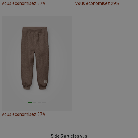
Vous économisez 37%
Vous économisez 29%
Vous économisez 37%
5 de 5 articles vus