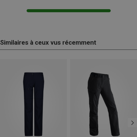
Similaires à ceux vus récemment