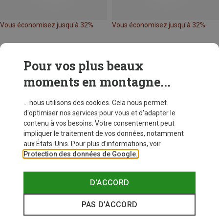
Vous économisez jusqu'à 32%
Vous économisez jusqu'à 32%
Pour vos plus beaux
moments en montagne...
... nous utilisons des cookies. Cela nous permet
d'optimiser nos services pour vous et d'adapter le
contenu à vos besoins. Votre consentement peut
impliquer le traitement de vos données, notamment
aux États-Unis. Pour plus d'informations, voir
Protection des données de Google.
D'ACCORD
PAS D'ACCORD