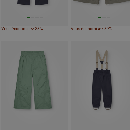
Vous économisez 38%
Vous économisez 37%