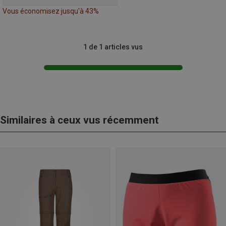
Vous économisez jusqu'à 43%
1 de 1 articles vus
Similaires à ceux vus récemment