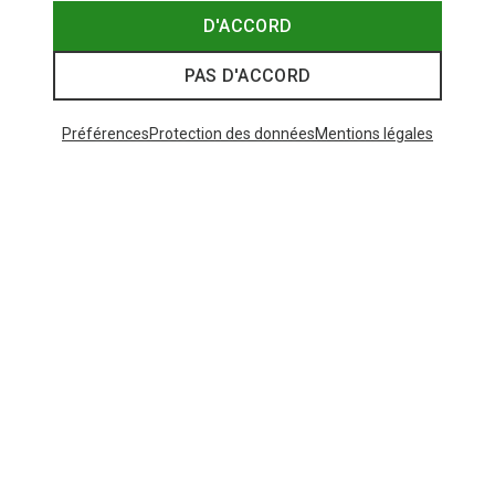
D'ACCORD
PAS D'ACCORD
Préférences
Protection des données
Mentions légales