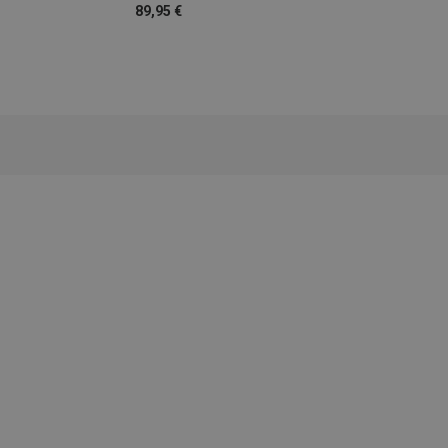
89,95 €