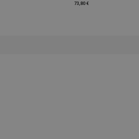
73,80 €