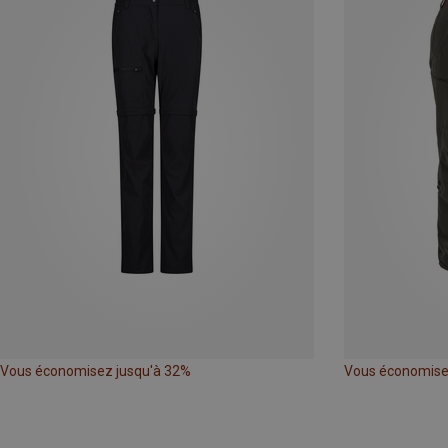
Vous économisez jusqu'à 32%
Vous économise