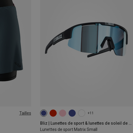
Tailles
+11
Bliz | Lunettes de sport & lunettes de soleil de sport
Lunettes de sport Matrix Small