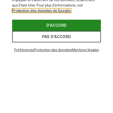
impliquer le traitement de vos données, notamment
aux États-Unis. Pour plus d'informations, voir
Protection des données de Google.
D'ACCORD
PAS D'ACCORD
Préférences
Protection des données
Mentions légales