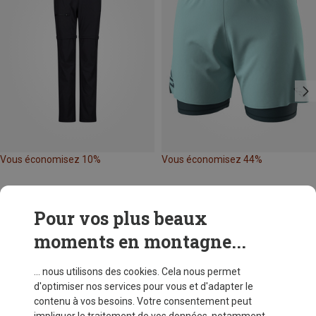
Vous économisez 10%
Vous économisez 44%
Pour vos plus beaux
moments en montagne...
... nous utilisons des cookies. Cela nous permet
d'optimiser nos services pour vous et d'adapter le
contenu à vos besoins. Votre consentement peut