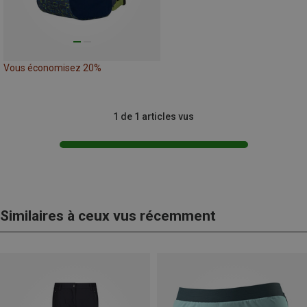
Vous économisez 20%
1 de 1 articles vus
Similaires à ceux vus récemment