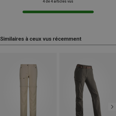
4 de 4 articles vus
Similaires à ceux vus récemment