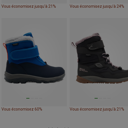
Vous économisez jusqu'à 21%
Vous économisez jusqu'à 24%
Vous économisez 60%
Vous économisez jusqu'à 21%