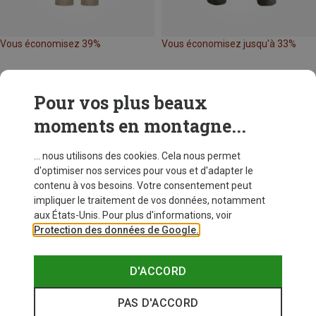
Vous économisez 39%
Vous économisez jusqu'à 33%
Pour vos plus beaux
moments en montagne...
... nous utilisons des cookies. Cela nous permet
d'optimiser nos services pour vous et d'adapter le
contenu à vos besoins. Votre consentement peut
impliquer le traitement de vos données, notamment
aux États-Unis. Pour plus d'informations, voir
Protection des données de Google.
D'ACCORD
PAS D'ACCORD