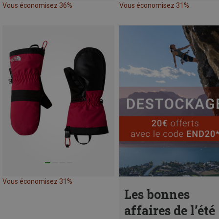
Vous économisez 36%
Vous économisez 31%
Vous économisez 31%
Les bonnes
affaires de l’été