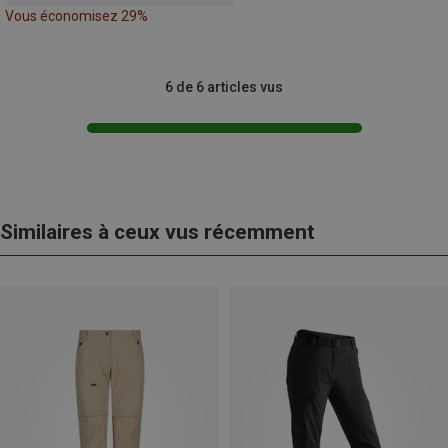
Vous économisez 29%
6 de 6 articles vus
Similaires à ceux vus récemment