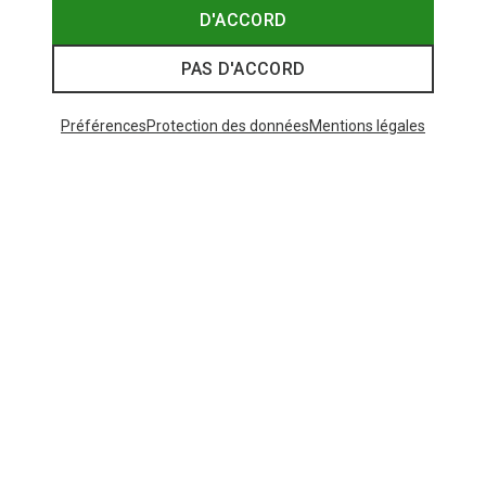
D'ACCORD
PAS D'ACCORD
Préférences
Protection des données
Mentions légales