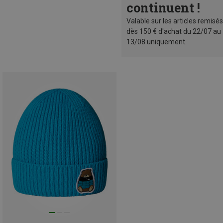
continuent !
Valable sur les articles remisés
dès 150 € d'achat du 22/07 au
13/08 uniquement.