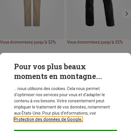
Vous économisez jusqu'à 32%
Vous économisez jusqu'à 32%
Pour vos plus beaux
moments en montagne...
... nous utilisons des cookies. Cela nous permet
d'optimiser nos services pour vous et d'adapter le
contenu à vos besoins. Votre consentement peut
impliquer le traitement de vos données, notamment
aux États-Unis. Pour plus d'informations, voir
Protection des données de Google.