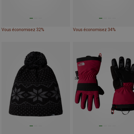
Vous économisez 32%
Vous économisez 34%