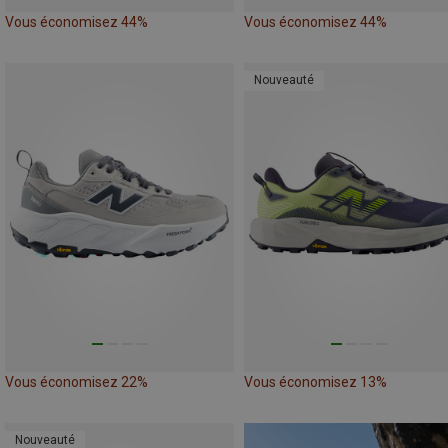
Vous économisez 44%
Vous économisez 44%
Nouveauté
Vous économisez 22%
Vous économisez 13%
Nouveauté