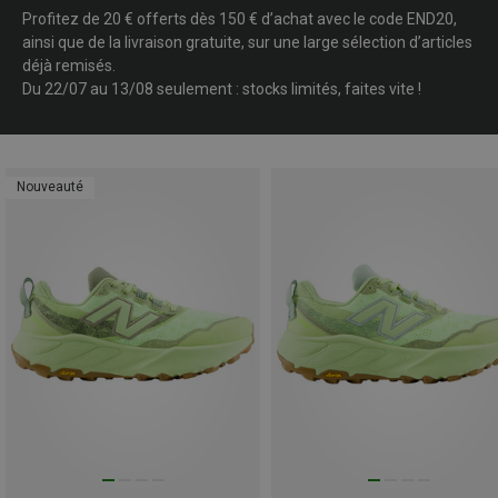
Profitez de 20 € offerts dès 150 € d’achat avec le code END20,
ainsi que de la livraison gratuite, sur une large sélection d’articles
déjà remisés.
Du 22/07 au 13/08 seulement : stocks limités, faites vite !
Nouveauté