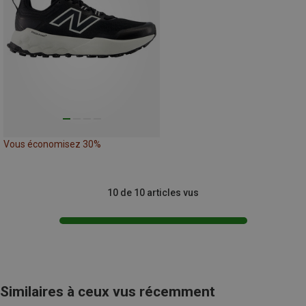
Vous économisez 30%
10 de 10 articles vus
Similaires à ceux vus récemment