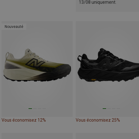
13/08 uniquement.
Nouveauté
Vous économisez 12%
Vous économisez 25%