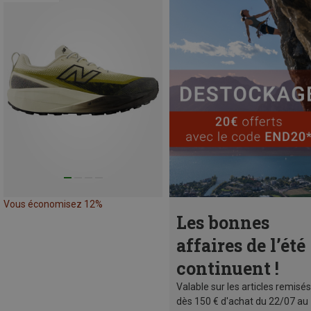
Vous économisez 12%
Les bonnes
affaires de l’été
continuent !
Valable sur les articles remisés
dès 150 € d'achat du 22/07 au