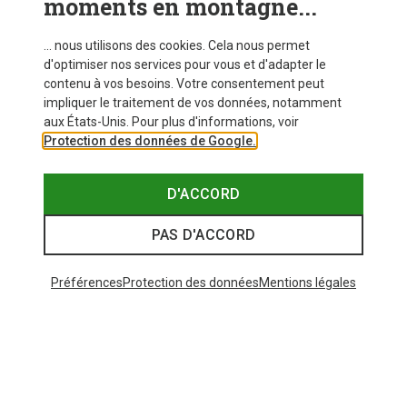
moments en montagne...
... nous utilisons des cookies. Cela nous permet
d'optimiser nos services pour vous et d'adapter le
contenu à vos besoins. Votre consentement peut
impliquer le traitement de vos données, notamment
aux États-Unis. Pour plus d'informations, voir
Protection des données de Google.
D'ACCORD
PAS D'ACCORD
Préférences
Protection des données
Mentions légales