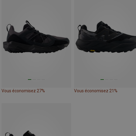
Vous économisez 27%
Vous économisez 21%