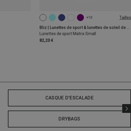
Tailles
+10
ONE SIZE
Bliz | Lunettes de sport & lunettes de soleil de sport
Lunettes de sport Matrix Small
82,20 €
CASQUE D'ESCALADE
DRYBAGS