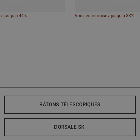
z jusqu'à 44%
Vous économisez jusqu'à 33%
BÂTONS TÉLESCOPIQUES
DORSALE SKI