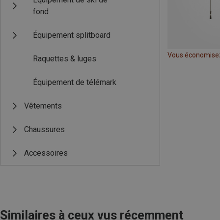
fond
Équipement splitboard
Vous économise
Raquettes & luges
Équipement de télémark
Vêtements
Chaussures
Accessoires
Similaires à ceux vus récemment