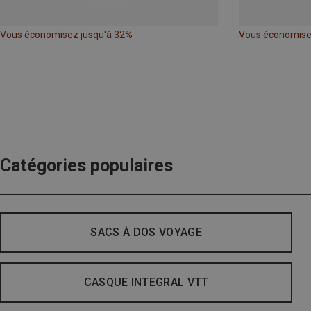
Vous économisez jusqu'à 32%
Vous économise
Catégories populaires
SACS À DOS VOYAGE
CASQUE INTEGRAL VTT