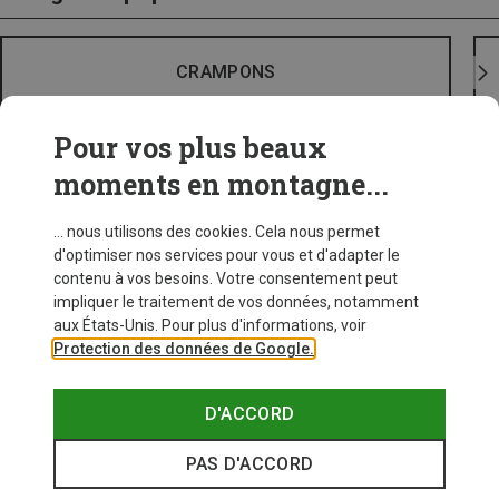
CRAMPONS
Pour vos plus beaux
moments en montagne...
... nous utilisons des cookies. Cela nous permet
d'optimiser nos services pour vous et d'adapter le
contenu à vos besoins. Votre consentement peut
impliquer le traitement de vos données, notamment
aux États-Unis. Pour plus d'informations, voir
Protection des données de Google.
D'ACCORD
PAS D'ACCORD