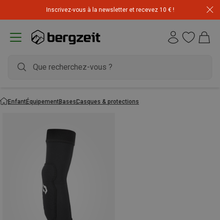
Inscrivez-vous à la newsletter et recevez 10 € !
Enfant
Équipement
Bases
Casques & protections