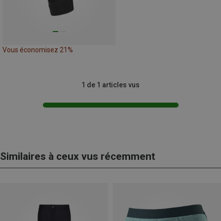
Vous économisez 21%
1 de 1 articles vus
Similaires à ceux vus récemment