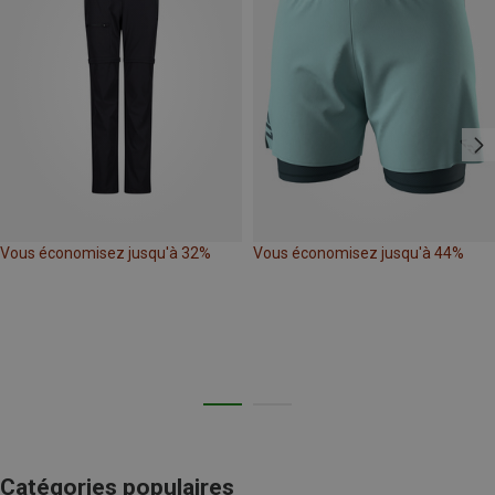
Vous économisez jusqu'à 32%
Vous économisez jusqu'à 44%
Catégories populaires