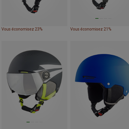
Vous économisez 23%
Vous économisez 21%