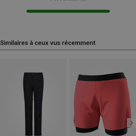
Similaires à ceux vus récemment