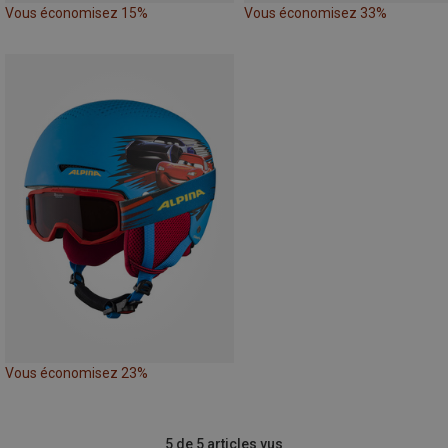
Vous économisez 15%
Vous économisez 33%
Vous économisez 23%
5 de 5 articles vus