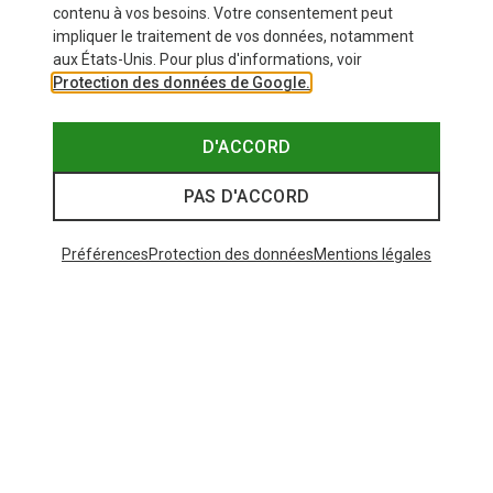
contenu à vos besoins. Votre consentement peut
impliquer le traitement de vos données, notamment
aux États-Unis. Pour plus d'informations, voir
Protection des données de Google.
D'ACCORD
PAS D'ACCORD
Préférences
Protection des données
Mentions légales